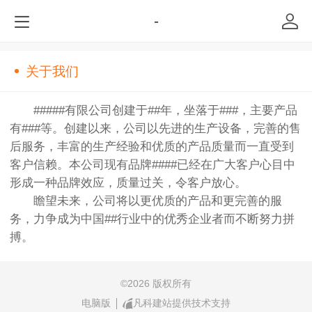
-
关于我们
#####有限公司创建于##年，坐落于###，主要产品
有###等。创建以来，公司以先进的生产设备，完善的售
后服务，丰富的生产经验和优质的产品质量而一直受到
客户信赖。本公司现有品牌####已经在广大客户心目中
形成一种品牌效应，质量过关，令客户放心。
瞻望未来，公司将以更优质的产品和更完善的服
务，力争成为中国##行业中的优秀企业者而不断努力拼
搏。
©
2026 版权所有
电脑版
凡科建站提供技术支持