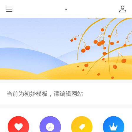
-
当前为初始模板，请编辑网站