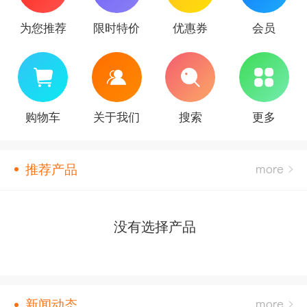
为您推荐
限时特价
优惠券
会员
购物车
关于我们
搜索
更多
推荐产品
没有选择产品
新闻动态